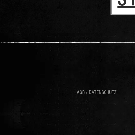
AGB / DATENSCHUTZ